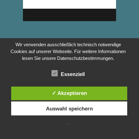
Wir verwenden ausschließlich technisch notwendige
Cookies auf unserer Webseite. Für weitere Informationen
lesen Sie unsere Datenschutzbestimmungen.
Essenziell
✓ Akzeptieren
Auswahl speichern
-