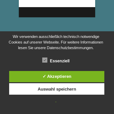
Wir verwenden ausschließlich technisch notwendige
Cookies auf unserer Webseite. Für weitere Informationen
lesen Sie unsere Datenschutzbestimmungen.
Essenziell
✓ Akzeptieren
Auswahl speichern
-